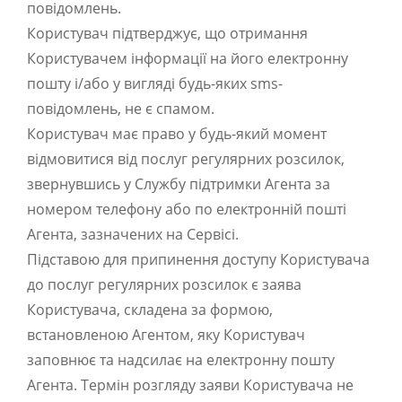
повідомлень.
Користувач підтверджує, що отримання
Користувачем інформації на його електронну
пошту і/або у вигляді будь-яких sms-
повідомлень, не є спамом.
Користувач має право у будь-який момент
відмовитися від послуг регулярних розсилок,
звернувшись у Службу підтримки Агента за
номером телефону або по електронній пошті
Агента, зазначених на Сервісі.
Підставою для припинення доступу Користувача
до послуг регулярних розсилок є заява
Користувача, складена за формою,
встановленою Агентом, яку Користувач
заповнює та надсилає на електронну пошту
Агента. Термін розгляду заяви Користувача не