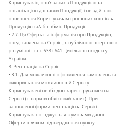
Користувачів, пов'язаних з Продукцією та
організацією доставки Продукції, і не здійснює
повернення Користувачам грошових коштів за
Продукцію та/або обмін Продукції.
• 2.7. Ця Оферта та інформація про Продукцію,
представлена на Сервісі, є публічною офертою в
розумінні ст.ст. 633 і 641 Цивільного кодексу
України.
3. Реєстрація на Сервісі
• 3.1. Для можливості оформлення замовлень та
використання можливостей Сервісу
Користувачеві необхідно зареєструватися на
Сервісі (створити обліковий запис). При
заповненні форми реєстрації на Сервісі
Користувач погоджується з умовами даної
Оферти шляхом підтвердження пункту