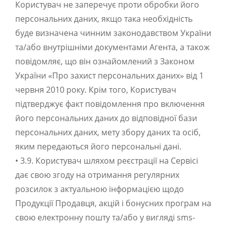
Користувач не заперечує проти обробки його
персональних даних, якщо така необхідність
буде визначена чинним законодавством України
та/або внутрішніми документами Агента, а також
повідомляє, що він ознайомлений з Законом
України «Про захист персональних даних» від 1
червня 2010 року. Крім того, Користувач
підтверджує факт повідомлення про включення
його персональних даних до відповідної бази
персональних даних, мету збору даних та осіб,
яким передаються його персональні дані.
• 3.9. Користувач шляхом реєстрації на Сервісі
дає свою згоду на отримання регулярних
розсилок з актуальною інформацією щодо
Продукції Продавця, акцій і бонусних програм на
свою електронну пошту та/або у вигляді sms-