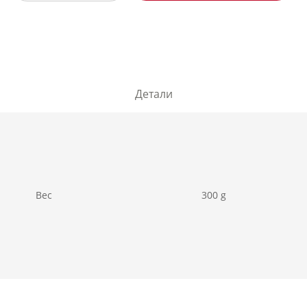
Детали
Вес
300 g