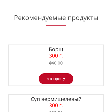
Рекомендуемые продукты
Борщ
300 г.
₴
40.00
В корзину
Суп вермишелевый
300 г.