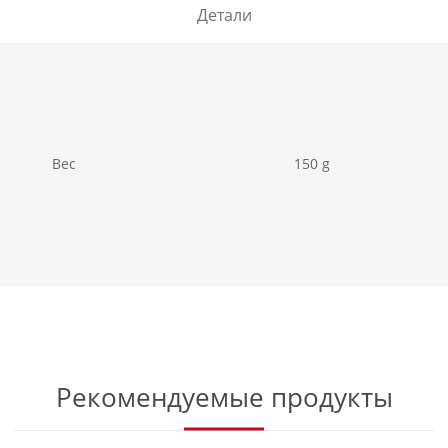
Детали
Вес
150 g
Рекомендуемые продукты