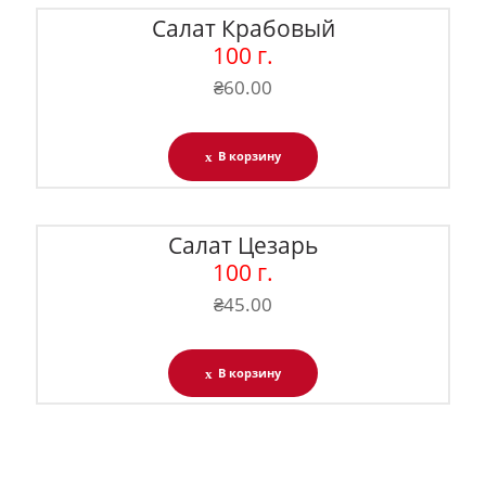
Салат Крабовый
100 г.
₴
60.00
В корзину
Салат Цезарь
100 г.
₴
45.00
В корзину