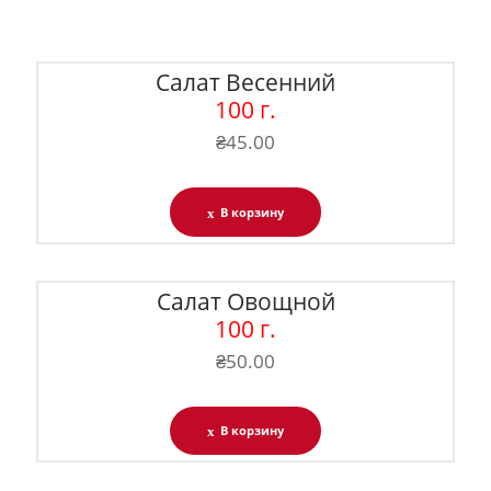
Салат Весенний
100 г.
₴
45.00
В корзину
Салат Овощной
100 г.
₴
50.00
В корзину