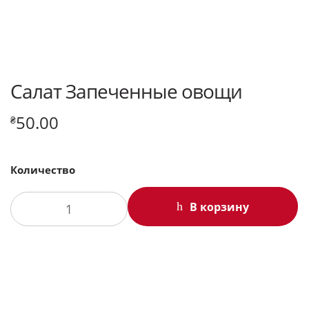
Салат Запеченные овощи
50.00
₴
Количество
В корзину