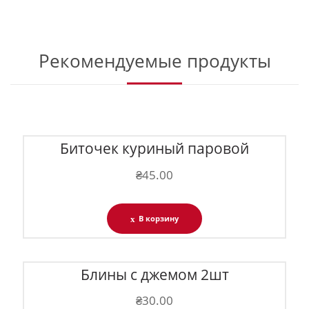
Рекомендуемые продукты
Биточек куриный паровой
₴
45.00
В корзину
Блины с джемом 2шт
₴
30.00