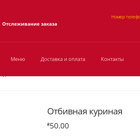
Номер телефо
Отслеживание заказа
Меню
Доставка и оплата
Контакты
 куриная
Отбивная куриная
50.00
₴