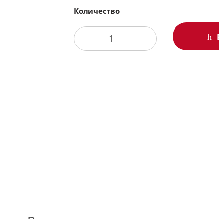
Количество