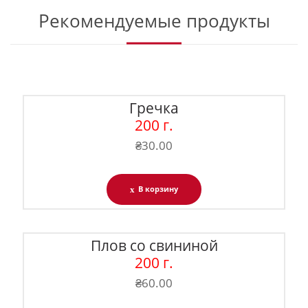
Рекомендуемые продукты
Гречка
200 г.
₴
30.00
В корзину
Плов со свининой
200 г.
₴
60.00