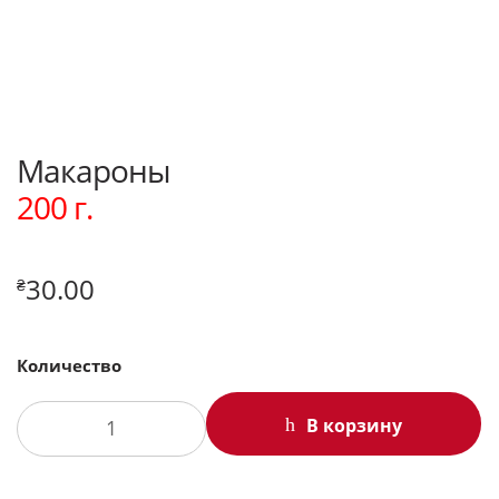
Макароны
200 г.
30.00
₴
Количество
В корзину